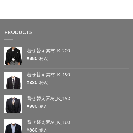
PRODUCTS
着せ替え素材_K_200
¥
880
(税込)
着せ替え素材_K_190
¥
880
(税込)
着せ替え素材_K_193
¥
880
(税込)
着せ替え素材_K_160
¥
880
(税込)