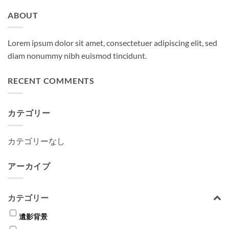
ABOUT
Lorem ipsum dolor sit amet, consectetuer adipiscing elit, sed
diam nonummy nibh euismod tincidunt.
RECENT COMMENTS
カテゴリー
カテゴリーなし
アーカイブ
カテゴリー
遺影背景