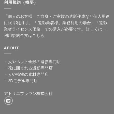
利用規約（概要）
「個人のお客様」ご自身・ご家族の遺影作成など個人用途
に限り利用可。 「 遺影業者様」業務利用の場合、「遺影
業者ライセンス価格」での購入が必要です。 詳しくは →
利用規約全文はこちら
ABOUT
・
人やペット全般の遺影専門店
・
花に囲まれる遺影専門店
・
人や植物の素材専門店
・
3Dモデル専門店
アトリエブラウン株式会社