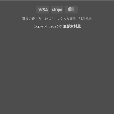
Visa
Stripe
MasterCard
遺影の作り方
SHOP
よくある質問
利用規約
Copyright 2026 ©
遺影素材屋