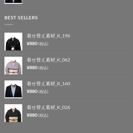
BEST SELLERS
着せ替え素材_K_196
¥
880
(税込)
着せ替え素材_K_062
¥
880
(税込)
着せ替え素材_K_160
¥
880
(税込)
着せ替え素材_K_026
¥
880
(税込)