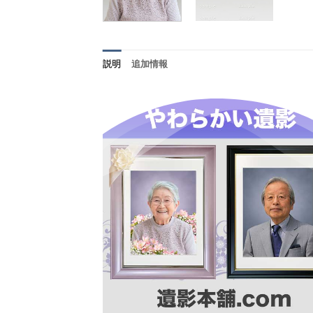
説明
追加情報