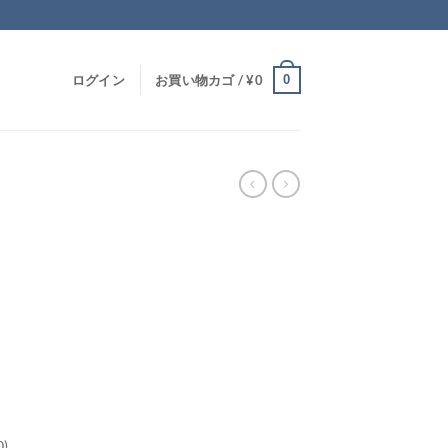
0
ログイン
お買い物カゴ /
¥
0
0)