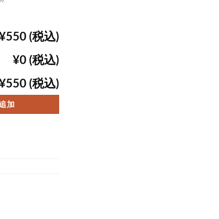
¥550 (税込)
¥0 (税込)
¥550 (税込)
追加