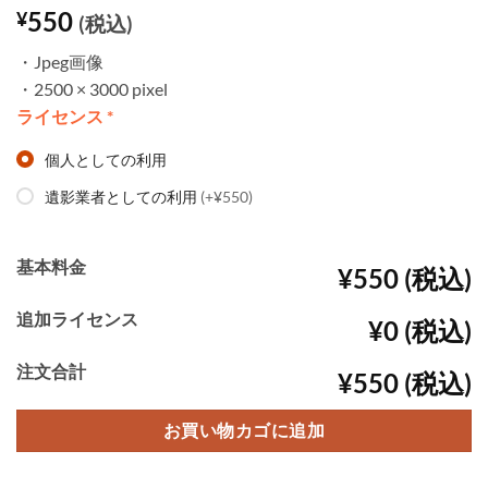
550
¥
(税込)
・Jpeg画像
・2500 × 3000 pixel
ライセンス
*
個人としての利用
遺影業者としての利用
(+¥550)
基本料金
¥550 (税込)
追加ライセンス
¥0 (税込)
注文合計
¥550 (税込)
お買い物カゴに追加