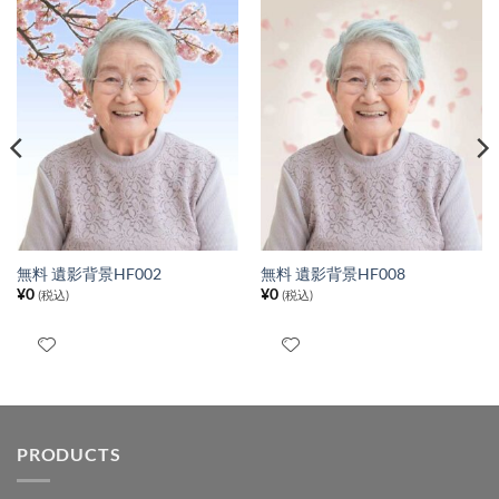
無料 遺影背景HF002
無料 遺影背景HF008
¥
0
¥
0
(税込)
(税込)
PRODUCTS