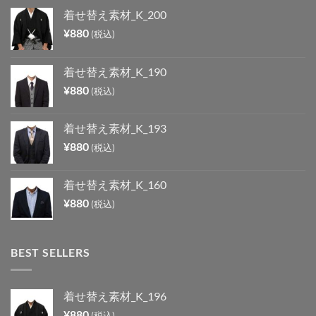
着せ替え素材_K_200
¥
880
(税込)
着せ替え素材_K_190
¥
880
(税込)
着せ替え素材_K_193
¥
880
(税込)
着せ替え素材_K_160
¥
880
(税込)
BEST SELLERS
着せ替え素材_K_196
¥
880
(税込)