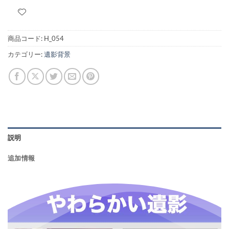
商品コード:
H_054
カテゴリー:
遺影背景
説明
追加情報