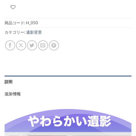
商品コード:
H_050
カテゴリー:
遺影背景
説明
追加情報