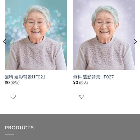
無料 遺影背景HF021
無料 遺影背景HF027
¥
0
¥
0
(税込)
(税込)
PRODUCTS