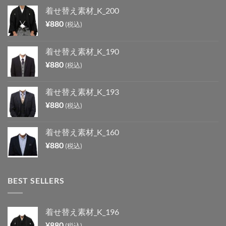
着せ替え素材_K_200
¥
880
(税込)
着せ替え素材_K_190
¥
880
(税込)
着せ替え素材_K_193
¥
880
(税込)
着せ替え素材_K_160
¥
880
(税込)
BEST SELLERS
着せ替え素材_K_196
¥
880
(税込)