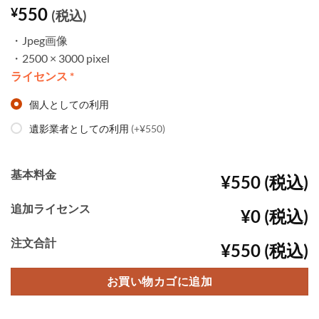
550
¥
(税込)
・Jpeg画像
・2500 × 3000 pixel
ライセンス
*
個人としての利用
遺影業者としての利用
(+¥550)
基本料金
¥550 (税込)
追加ライセンス
¥0 (税込)
注文合計
¥550 (税込)
お買い物カゴに追加