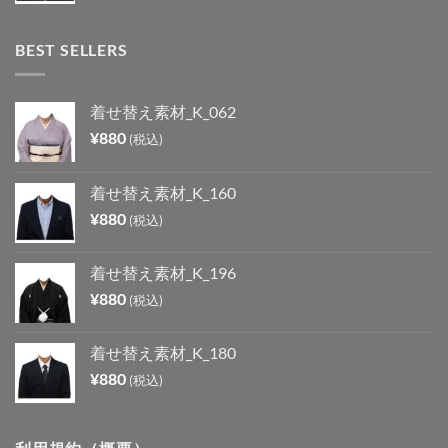
BEST SELLERS
着せ替え素材_K_062
¥
880
(税込)
着せ替え素材_K_160
¥
880
(税込)
着せ替え素材_K_196
¥
880
(税込)
着せ替え素材_K_180
¥
880
(税込)