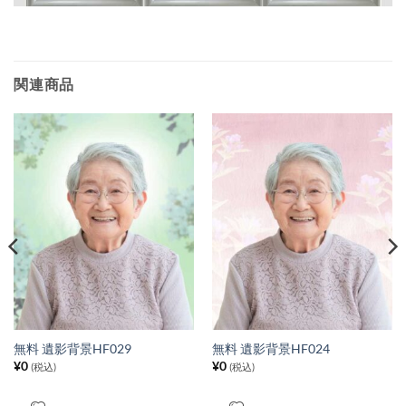
関連商品
無料 遺影背景HF029
無料 遺影背景HF024
¥
0
¥
0
(税込)
(税込)