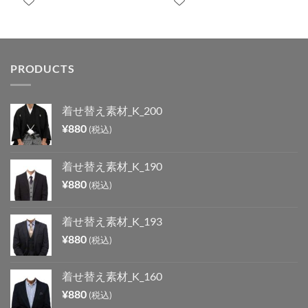
PRODUCTS
着せ替え素材_K_200
¥
880
(税込)
着せ替え素材_K_190
¥
880
(税込)
着せ替え素材_K_193
¥
880
(税込)
着せ替え素材_K_160
¥
880
(税込)