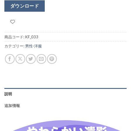
ダウンロード
商品コード:
KF_033
カテゴリー:
男性-洋服
説明
追加情報