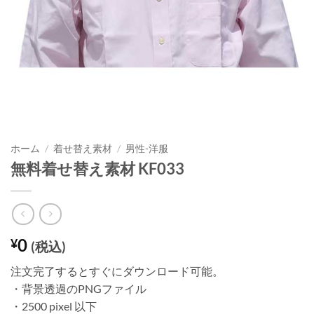
ホーム
/
着せ替え素材
/
男性-洋服
無料着せ替え素材 KF033
0
¥
(税込)
注文完了するとすぐにダウンロード可能。
・背景透過のPNGファイル
・2500 pixel 以下