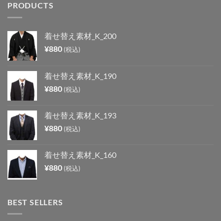
PRODUCTS
着せ替え素材_K_200
¥
880
(税込)
着せ替え素材_K_190
¥
880
(税込)
着せ替え素材_K_193
¥
880
(税込)
着せ替え素材_K_160
¥
880
(税込)
BEST SELLERS